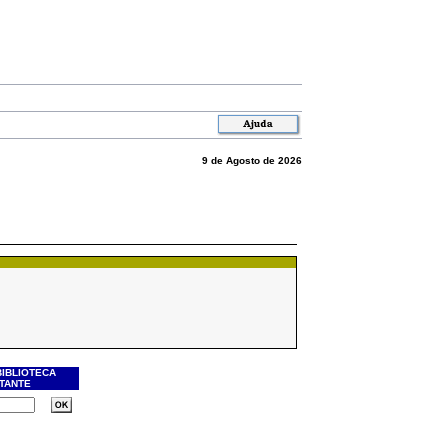
9 de Agosto de 2026
BIBLIOTECA
ITANTE