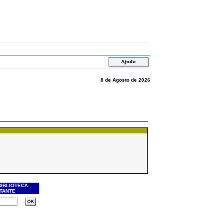
8 de Agosto de 2026
BIBLIOTECA
ITANTE