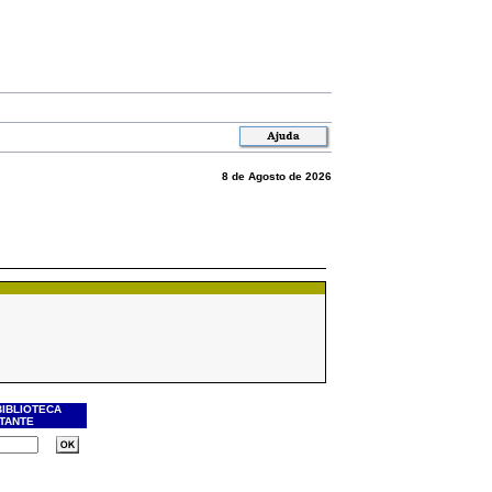
8 de Agosto de 2026
BIBLIOTECA
ITANTE