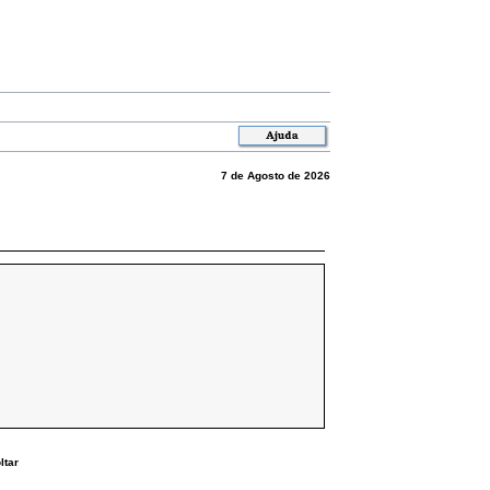
7 de Agosto de 2026
ltar