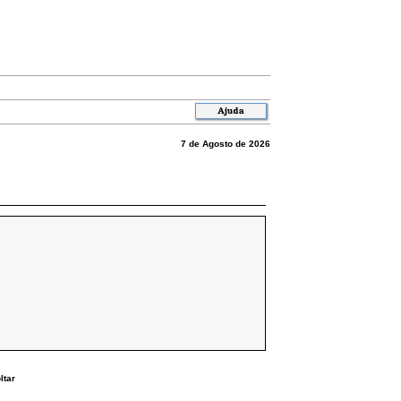
7 de Agosto de 2026
ltar