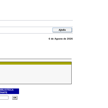
6 de Agosto de 2026
BIBLIOTECA
ITANTE