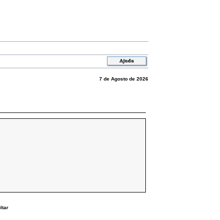
7 de Agosto de 2026
ltar