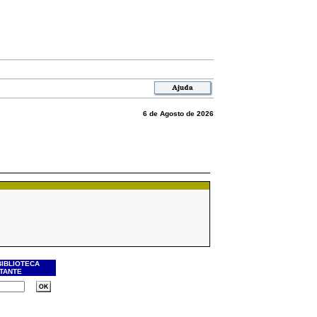
6 de Agosto de 2026
BIBLIOTECA
ITANTE