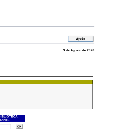
9 de Agosto de 2026
BIBLIOTECA
ITANTE