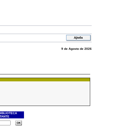
9 de Agosto de 2026
BIBLIOTECA
ITANTE