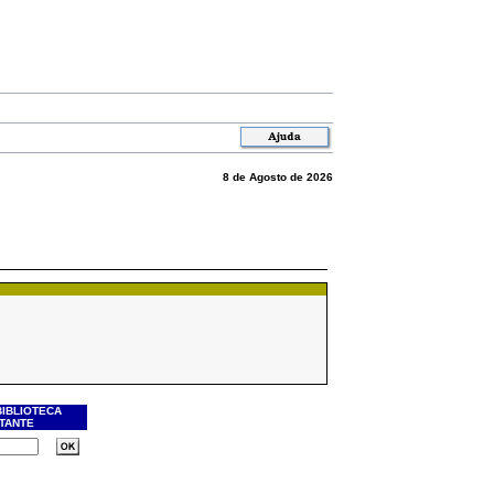
8 de Agosto de 2026
BIBLIOTECA
ITANTE