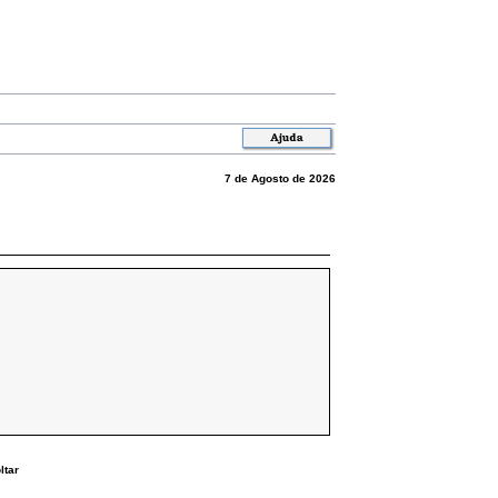
7 de Agosto de 2026
ltar