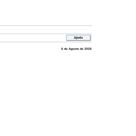
6 de Agosto de 2026