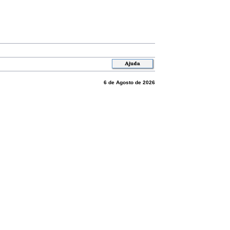
6 de Agosto de 2026