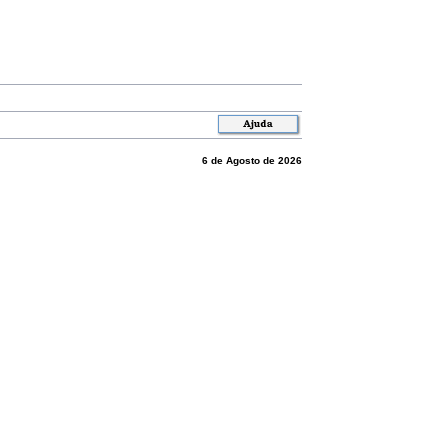
6 de Agosto de 2026