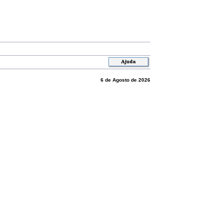
6 de Agosto de 2026