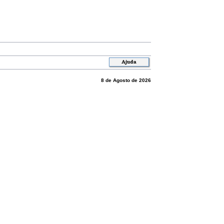
8 de Agosto de 2026