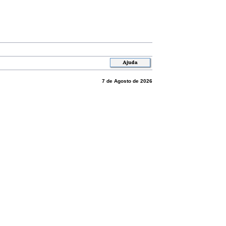
7 de Agosto de 2026