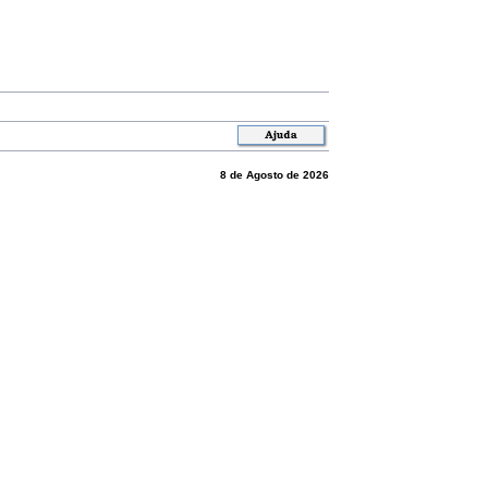
8 de Agosto de 2026