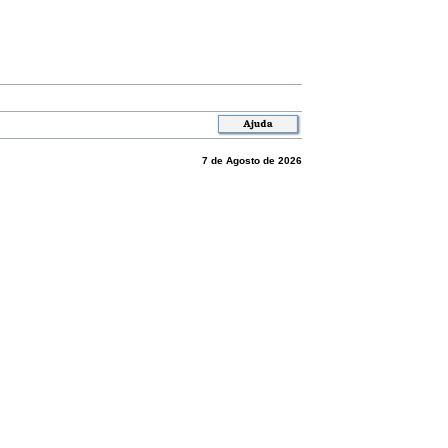
7 de Agosto de 2026