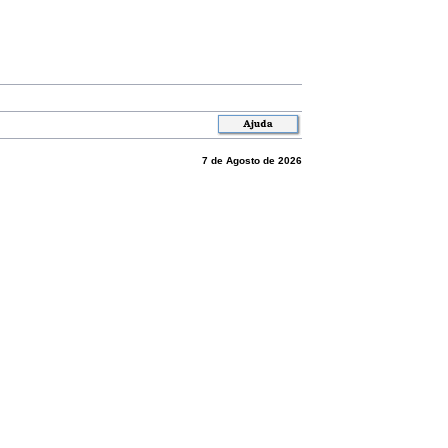
7 de Agosto de 2026