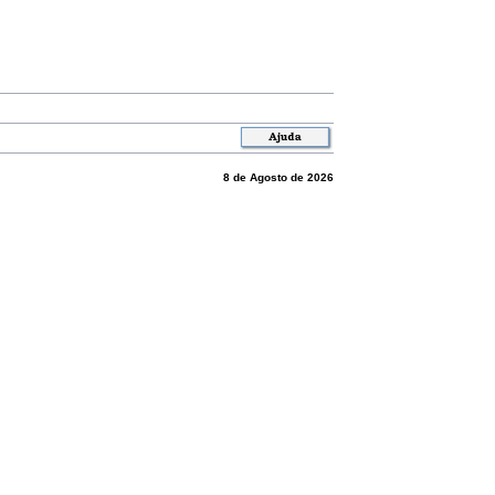
8 de Agosto de 2026