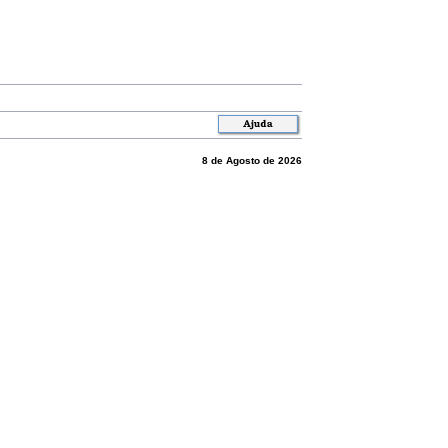
8 de Agosto de 2026