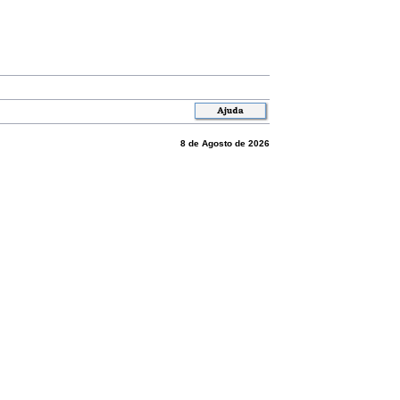
8 de Agosto de 2026