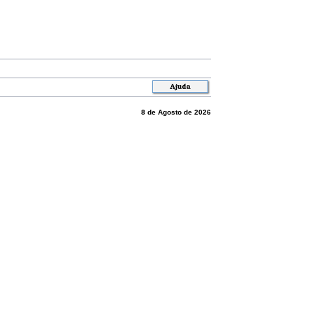
8 de Agosto de 2026