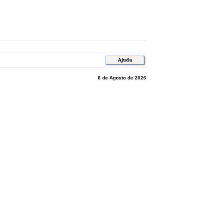
6 de Agosto de 2026