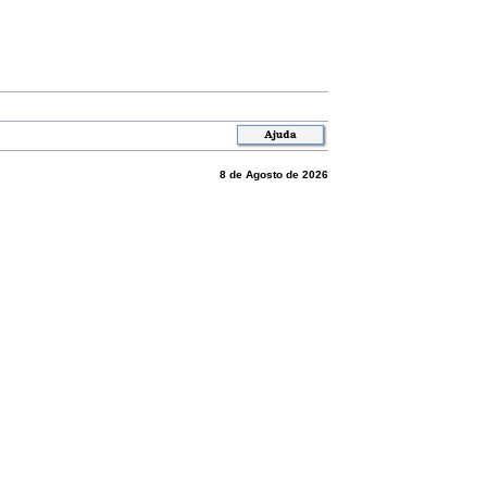
8 de Agosto de 2026