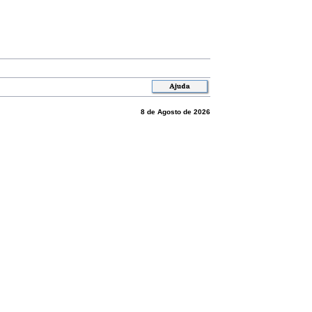
8 de Agosto de 2026