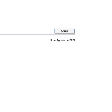
9 de Agosto de 2026