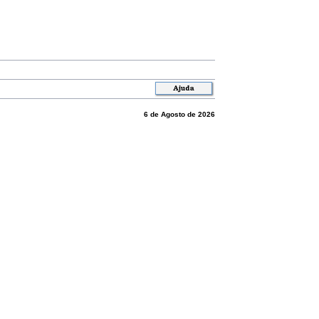
6 de Agosto de 2026