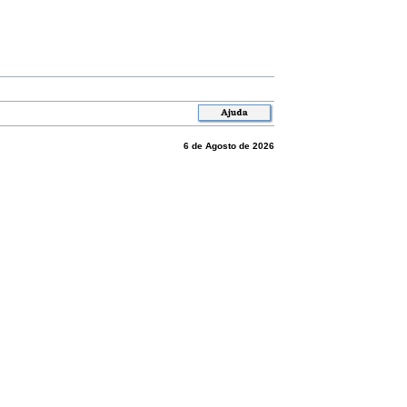
6 de Agosto de 2026