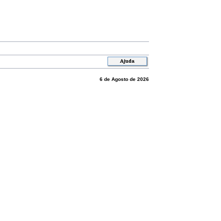
6 de Agosto de 2026