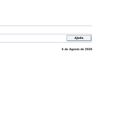
6 de Agosto de 2026