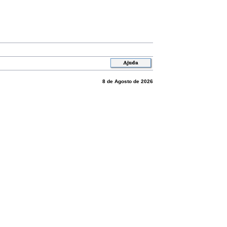
8 de Agosto de 2026