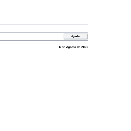
6 de Agosto de 2026