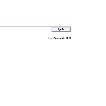
8 de Agosto de 2026