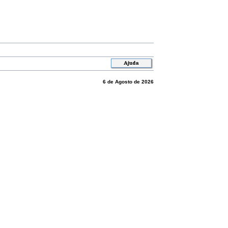
6 de Agosto de 2026