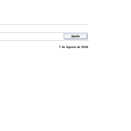
7 de Agosto de 2026