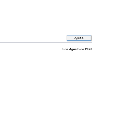
8 de Agosto de 2026