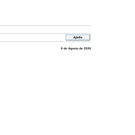
8 de Agosto de 2026