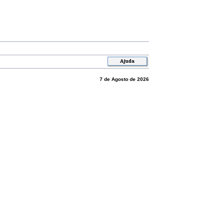
7 de Agosto de 2026