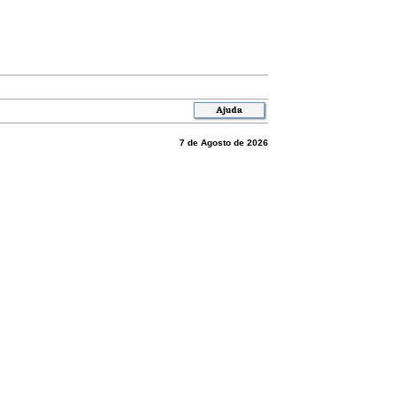
7 de Agosto de 2026