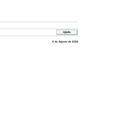
6 de Agosto de 2026