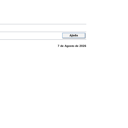
7 de Agosto de 2026