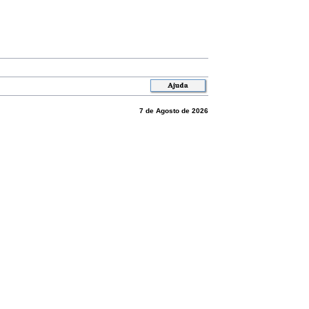
7 de Agosto de 2026