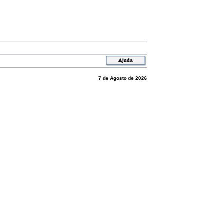
7 de Agosto de 2026