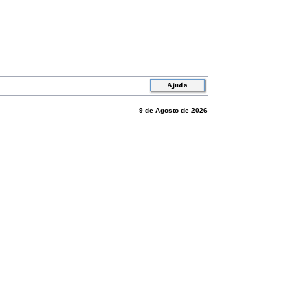
9 de Agosto de 2026