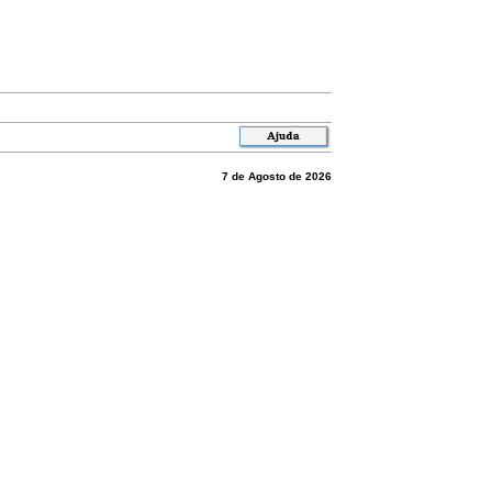
7 de Agosto de 2026