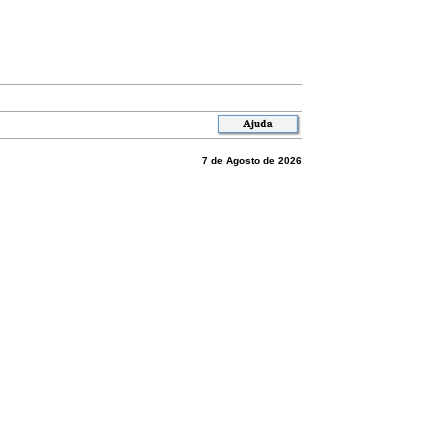
7 de Agosto de 2026