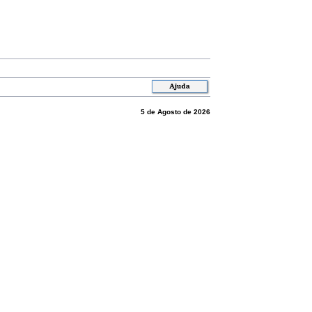
5 de Agosto de 2026